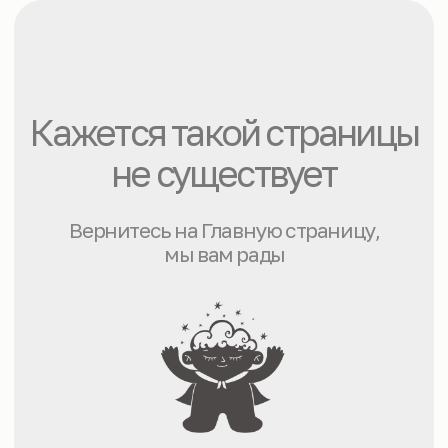
Кажется такой страницы
не существует
Вернитесь на Главную страницу,
мы вам рады
НА ГЛАВНУЮ